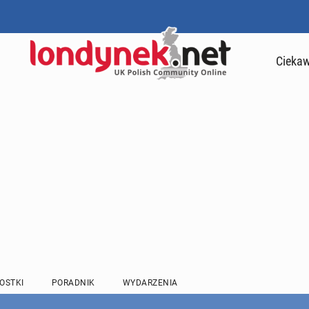
Ciekaw
OSTKI
PORADNIK
WYDARZENIA