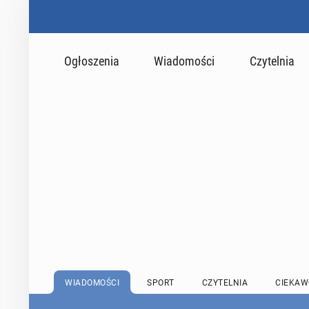
Ogłoszenia
Wiadomości
Czytelnia
WIADOMOŚCI
SPORT
CZYTELNIA
CIEKAW