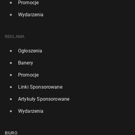
Promocje
Wydarzenia
REKLAMA
Ogłoszenia
Banery
Promocje
Linki Sponsorowane
Artykuły Sponsorowane
Wydarzenia
BIURO