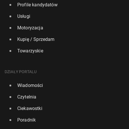
Profile kandydatów
Usługi
Motoryzacja
Kupię / Sprzedam
Towarzyskie
DZIAŁY PORTALU
Wiadomości
Czytelnia
Ciekawostki
Poradnik