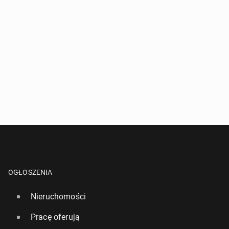
OGŁOSZENIA
Nieruchomości
Pracę oferują