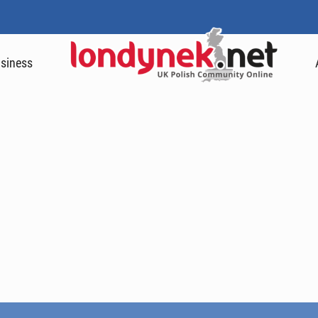
siness