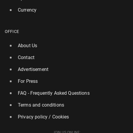
Currency
OFFICE
About Us
Contact
Advertisement
For Press
FAQ - Frequently Asked Questions
Terms and conditions
Privacy policy / Cookies
JOIN US ONLINE: