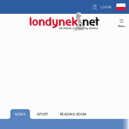
LOGIN
Menu
NEWS
SPORT
READING ROOM