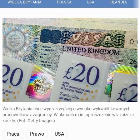
WIELKA BRYTANIA
POLSKA
USA
IRLANDIA
Wielka Brytania chce wygrać wyścig o wysoko wykwalifikowanych
pracowników z zagranicy. W planach m.in. uproszczenie wiz i niższe
koszty. (Fot. Getty Images)
Praca
Prawo
USA