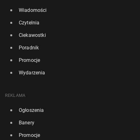
Wiadomości
Czytelnia
Ciekawostki
Poradnik
Promocje
Wydarzenia
REKLAMA
Ogłoszenia
Banery
Promocje