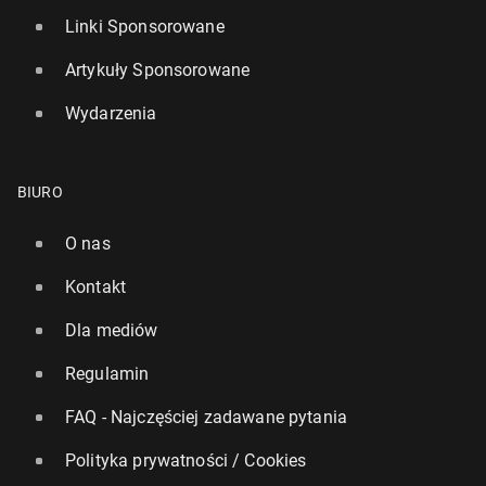
Linki Sponsorowane
Artykuły Sponsorowane
Wydarzenia
BIURO
O nas
Kontakt
Dla mediów
Regulamin
FAQ - Najczęściej zadawane pytania
Polityka prywatności / Cookies