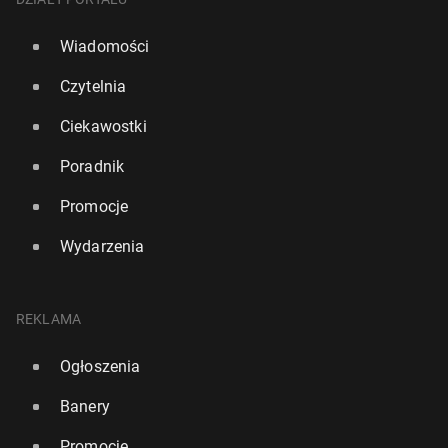
Wiadomości
Czytelnia
Ciekawostki
Poradnik
Promocje
Wydarzenia
REKLAMA
Ogłoszenia
Banery
Promocje