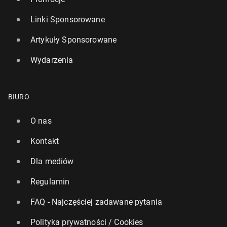
Linki Sponsorowane
Artykuły Sponsorowane
Wydarzenia
BIURO
O nas
Kontakt
Dla mediów
Regulamin
FAQ - Najczęściej zadawane pytania
Polityka prywatności / Cookies