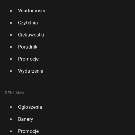
Wiadomości
Czytelnia
Ciekawostki
Poradnik
Promocje
Wydarzenia
REKLAMA
Ogłoszenia
Banery
Promocje