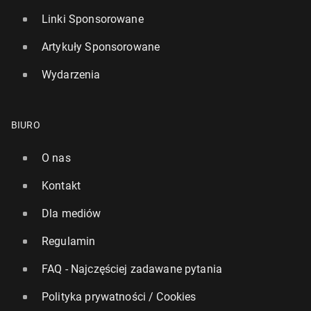
Linki Sponsorowane
Artykuły Sponsorowane
Wydarzenia
BIURO
O nas
Kontakt
Dla mediów
Regulamin
FAQ - Najczęściej zadawane pytania
Polityka prywatności / Cookies