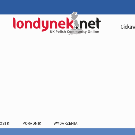
Ciekaw
OSTKI
PORADNIK
WYDARZENIA