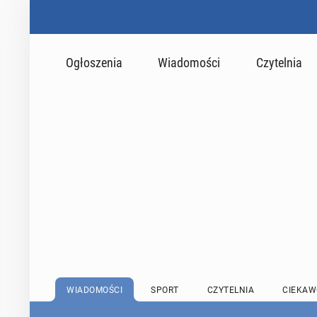
Ogłoszenia
Wiadomości
Czytelnia
WIADOMOŚCI
SPORT
CZYTELNIA
CIEKAW