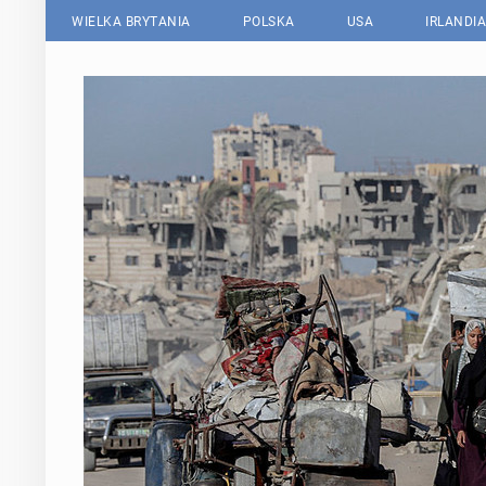
WIELKA BRYTANIA
POLSKA
USA
IRLANDIA