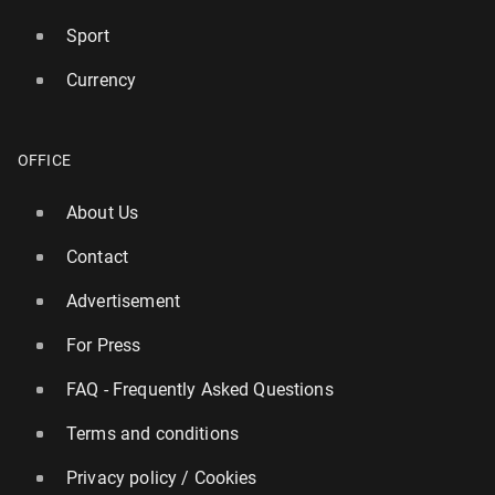
Sport
Currency
OFFICE
About Us
Contact
Advertisement
For Press
FAQ - Frequently Asked Questions
Terms and conditions
Privacy policy / Cookies