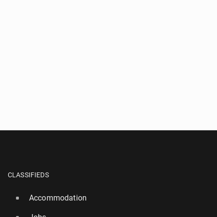
CLASSIFIEDS
Accommodation