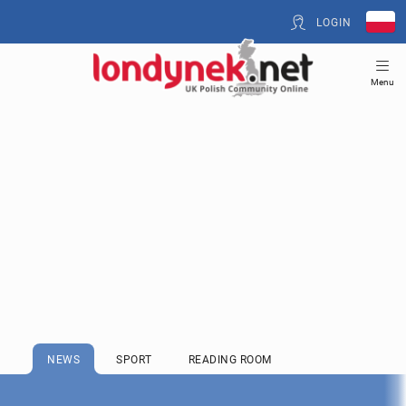
LOGIN
Menu
NEWS
SPORT
READING ROOM