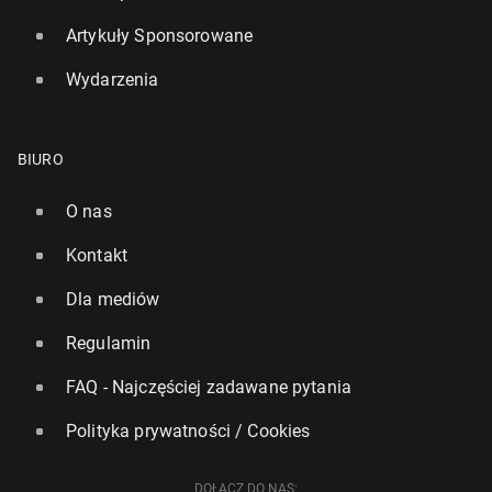
Artykuły Sponsorowane
Wydarzenia
BIURO
O nas
Kontakt
Dla mediów
Regulamin
FAQ - Najczęściej zadawane pytania
Polityka prywatności / Cookies
DOŁĄCZ DO NAS: