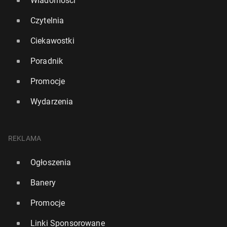
Wiadomości
Czytelnia
Ciekawostki
Poradnik
Promocje
Wydarzenia
REKLAMA
Ogłoszenia
Banery
Promocje
Linki Sponsorowane