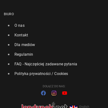
BIURO
O nas
Kontakt
Dla mediów
Regulamin
FAQ - Najczęściej zadawane pytania
Polityka prywatności / Cookies
DOŁĄCZ DO NAS:
English