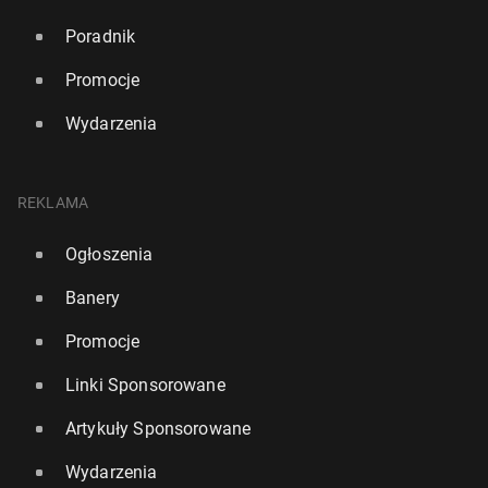
Poradnik
Promocje
Wydarzenia
REKLAMA
Ogłoszenia
Banery
Promocje
Linki Sponsorowane
Artykuły Sponsorowane
Wydarzenia