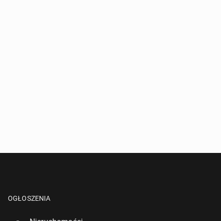
OGŁOSZENIA