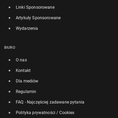
Linki Sponsorowane
Artykuły Sponsorowane
Wydarzenia
BIURO
O nas
Kontakt
Dla mediów
Regulamin
FAQ - Najczęściej zadawane pytania
Polityka prywatności / Cookies