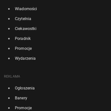
Wiadomości
Czytelnia
Ciekawostki
Poradnik
Promocje
Wydarzenia
REKLAMA
Ogłoszenia
Banery
Promocje