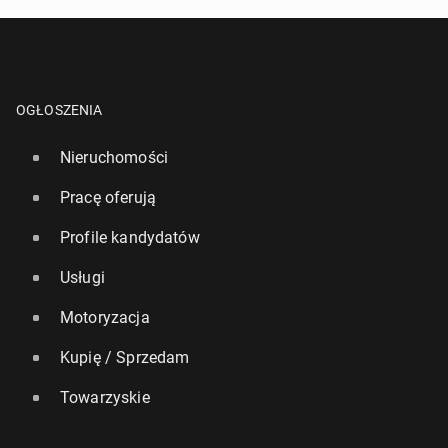
OGŁOSZENIA
Nieruchomości
Pracę oferują
Profile kandydatów
Usługi
Motoryzacja
Kupię / Sprzedam
Towarzyskie