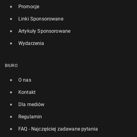
Promocje
Linki Sponsorowane
Artykuły Sponsorowane
Wydarzenia
BIURO
O nas
Kontakt
Dla mediów
Regulamin
FAQ - Najczęściej zadawane pytania