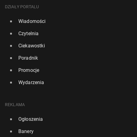
DZIAŁY PORTALU
Wiadomości
Czytelnia
Ciekawostki
Poradnik
Promocje
Wydarzenia
REKLAMA
Ogłoszenia
Banery