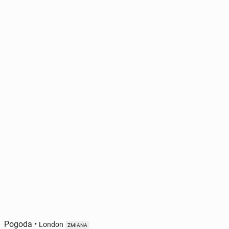
Pogoda
•
London
ZMIANA