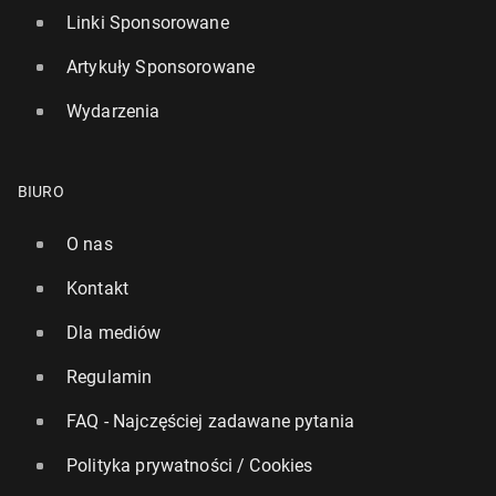
Linki Sponsorowane
Artykuły Sponsorowane
Wydarzenia
BIURO
O nas
Kontakt
Dla mediów
Regulamin
FAQ - Najczęściej zadawane pytania
Polityka prywatności / Cookies