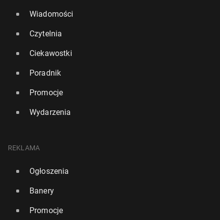
Wiadomości
Czytelnia
Ciekawostki
Poradnik
Promocje
Wydarzenia
REKLAMA
Ogłoszenia
Banery
Promocje