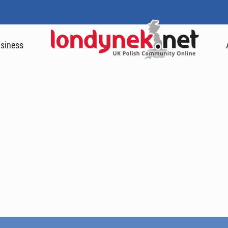
siness