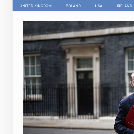
UNITED KINGDOM
POLAND
USA
IRELAND