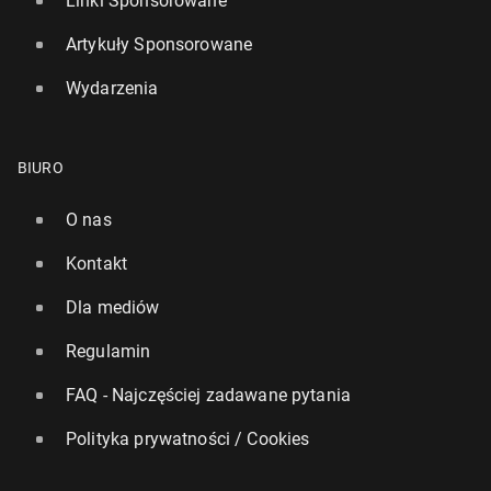
Linki Sponsorowane
Artykuły Sponsorowane
Wydarzenia
BIURO
O nas
Kontakt
Dla mediów
Regulamin
FAQ - Najczęściej zadawane pytania
Polityka prywatności / Cookies