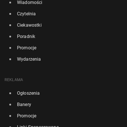
Wiadomości
Czytelnia
Ciekawostki
Poradnik
Promocje
Wydarzenia
REKLAMA
Ogłoszenia
Banery
Promocje