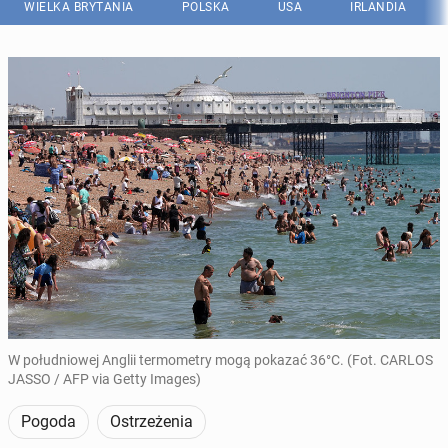
WIELKA BRYTANIA
POLSKA
USA
IRLANDIA
W południowej Anglii termometry mogą pokazać 36°C. (Fot. CARLOS
JASSO / AFP via Getty Images)
Pogoda
Ostrzeżenia