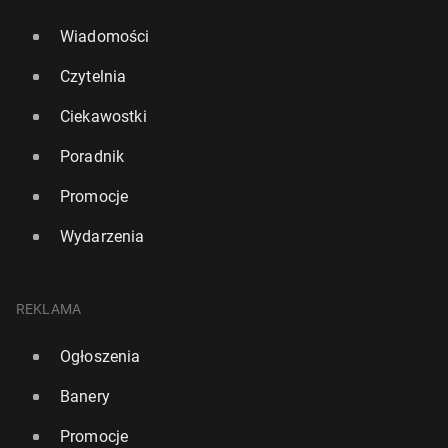
Wiadomości
Czytelnia
Ciekawostki
Poradnik
Promocje
Wydarzenia
REKLAMA
Ogłoszenia
Banery
Promocje