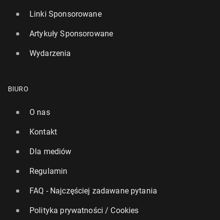
Linki Sponsorowane
Artykuły Sponsorowane
Wydarzenia
BIURO
O nas
Kontakt
Dla mediów
Regulamin
FAQ - Najczęściej zadawane pytania
Polityka prywatności / Cookies