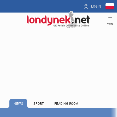
LOGIN
Menu
NEWS
SPORT
READING ROOM