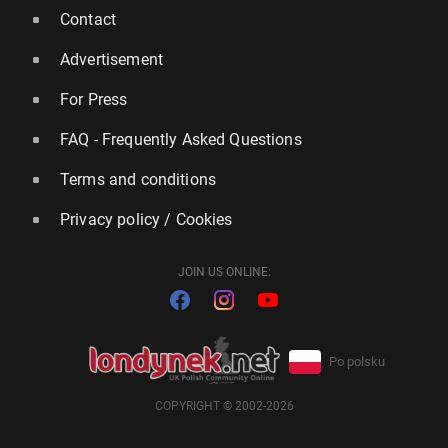
Contact
Advertisement
For Press
FAQ - Frequently Asked Questions
Terms and conditions
Privacy policy / Cookies
JOIN US ONLINE:
Po polsku
COPYRIGHT © 2002-2026