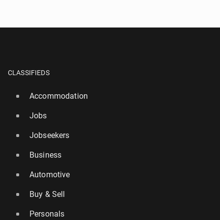
CLASSIFIEDS
Accommodation
Jobs
Jobseekers
Business
Automotive
Buy & Sell
Personals