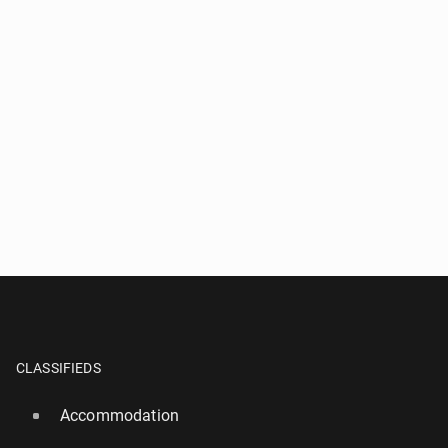
CLASSIFIEDS
Accommodation