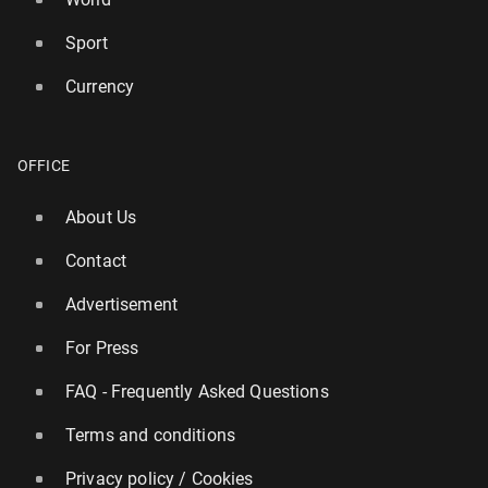
Sport
Currency
OFFICE
About Us
Contact
Advertisement
For Press
FAQ - Frequently Asked Questions
Terms and conditions
Privacy policy / Cookies