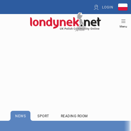
LOGIN
Menu
NEWS
SPORT
READING ROOM