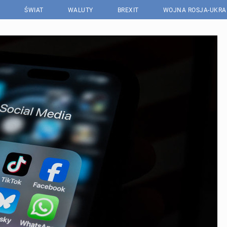
ŚWIAT
WALUTY
BREXIT
WOJNA ROSJA-UKRA