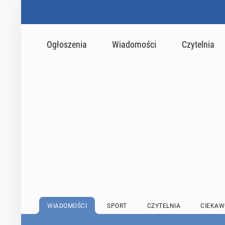
Ogłoszenia
Wiadomości
Czytelnia
WIADOMOŚCI
SPORT
CZYTELNIA
CIEKAW