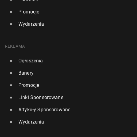
Promocje
Wydarzenia
REKLAMA
Ogłoszenia
Banery
Promocje
Linki Sponsorowane
Artykuły Sponsorowane
Wydarzenia