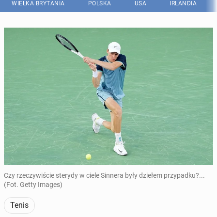
WIELKA BRYTANIA
POLSKA
USA
IRLANDIA
Czy rzeczywiście sterydy w ciele Sinnera były dziełem przypadku?...
(Fot. Getty Images)
Tenis