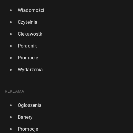
Wiadomości
Czytelnia
Ciekawostki
Poradnik
Promocje
Wydarzenia
REKLAMA
Ogłoszenia
Banery
Promocje