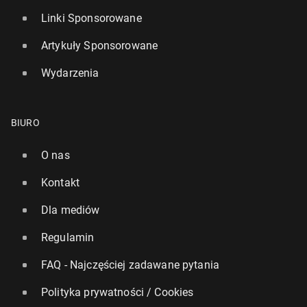
Linki Sponsorowane
Artykuły Sponsorowane
Wydarzenia
BIURO
O nas
Kontakt
Dla mediów
Regulamin
FAQ - Najczęściej zadawane pytania
Polityka prywatności / Cookies