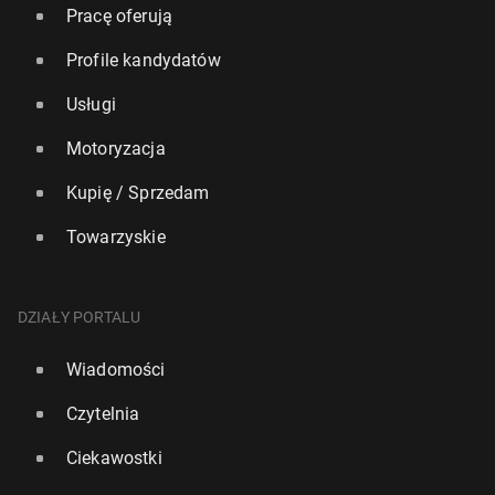
Pracę oferują
Profile kandydatów
Usługi
Motoryzacja
Kupię / Sprzedam
Towarzyskie
DZIAŁY PORTALU
Wiadomości
Czytelnia
Ciekawostki