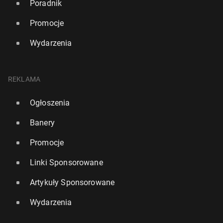
Poradnik
Promocje
Wydarzenia
REKLAMA
Ogłoszenia
Banery
Promocje
Linki Sponsorowane
Artykuły Sponsorowane
Wydarzenia