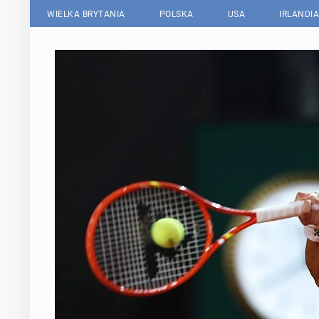
WIELKA BRYTANIA
POLSKA
USA
IRLANDIA