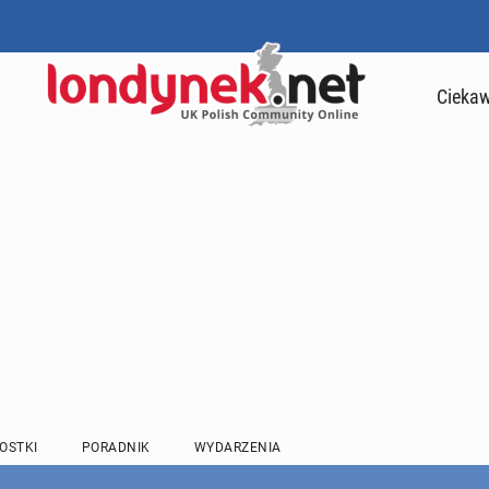
Ciekaw
OSTKI
PORADNIK
WYDARZENIA