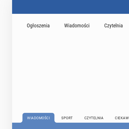
Ogłoszenia
Wiadomości
Czytelnia
WIADOMOŚCI
SPORT
CZYTELNIA
CIEKAW