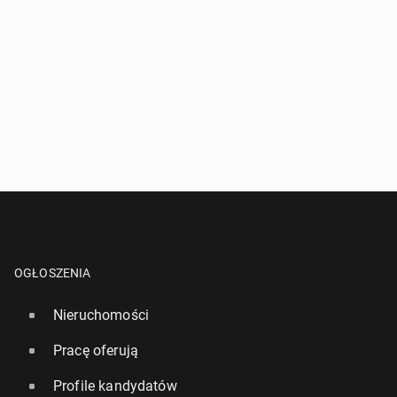
OGŁOSZENIA
Nieruchomości
Pracę oferują
Profile kandydatów