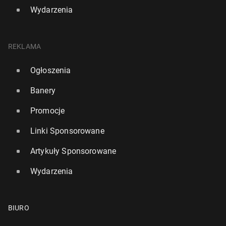
Wydarzenia
REKLAMA
Ogłoszenia
Banery
Promocje
Linki Sponsorowane
Artykuły Sponsorowane
Wydarzenia
BIURO