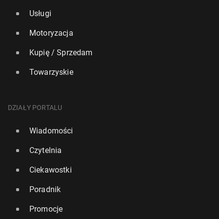
Usługi
Motoryzacja
Kupię / Sprzedam
Towarzyskie
DZIAŁY PORTALU
Wiadomości
Czytelnia
Ciekawostki
Poradnik
Promocje