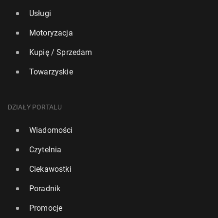
Usługi
Motoryzacja
Kupię / Sprzedam
Towarzyskie
DZIAŁY PORTALU
Wiadomości
Czytelnia
Ciekawostki
Poradnik
Promocje