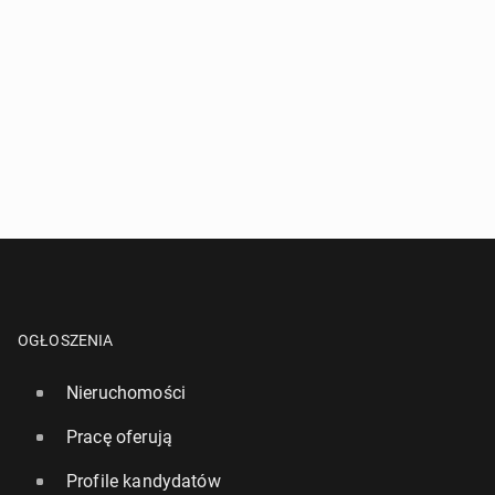
OGŁOSZENIA
Nieruchomości
Pracę oferują
Profile kandydatów