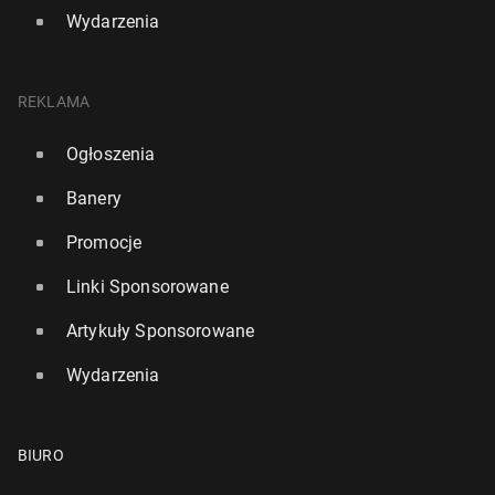
Wydarzenia
REKLAMA
Ogłoszenia
Banery
Promocje
Linki Sponsorowane
Artykuły Sponsorowane
Wydarzenia
BIURO