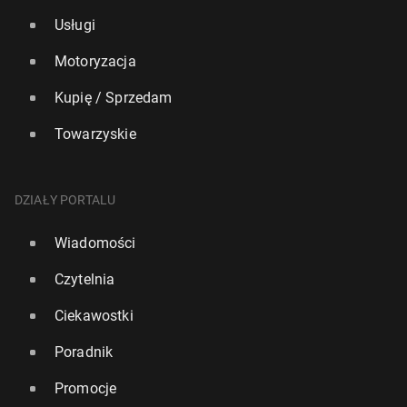
Usługi
Motoryzacja
Kupię / Sprzedam
Towarzyskie
DZIAŁY PORTALU
Wiadomości
Czytelnia
Ciekawostki
Poradnik
Promocje