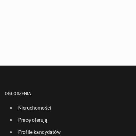
OGŁOSZENIA
Nieruchomości
Pracę oferują
Profile kandydatów