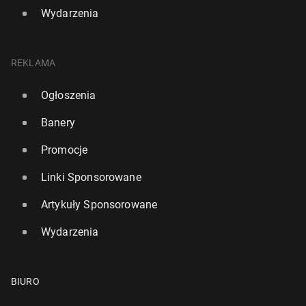
Wydarzenia
REKLAMA
Ogłoszenia
Banery
Promocje
Linki Sponsorowane
Artykuły Sponsorowane
Wydarzenia
BIURO