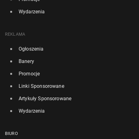
Wydarzenia
REKLAMA
Ogłoszenia
Banery
Promocje
Linki Sponsorowane
Artykuły Sponsorowane
Wydarzenia
BIURO