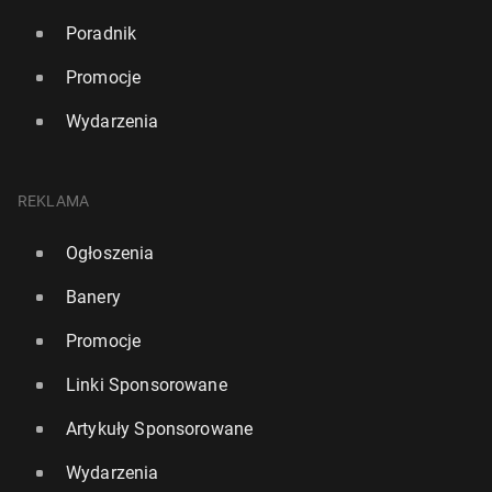
Poradnik
Promocje
Wydarzenia
REKLAMA
Ogłoszenia
Banery
Promocje
Linki Sponsorowane
Artykuły Sponsorowane
Wydarzenia