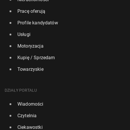
Pracę oferują
Profile kandydatów
Usługi
Motoryzacja
Kupię / Sprzedam
Towarzyskie
DZIAŁY PORTALU
Wiadomości
Czytelnia
Ciekawostki