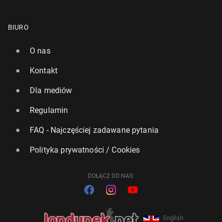
BIURO
O nas
Kontakt
Dla mediów
Regulamin
FAQ - Najczęściej zadawane pytania
Polityka prywatności / Cookies
DOŁĄCZ DO NAS:
English