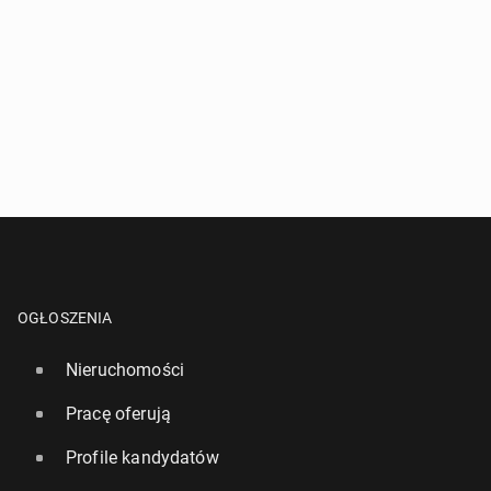
OGŁOSZENIA
Nieruchomości
Pracę oferują
Profile kandydatów