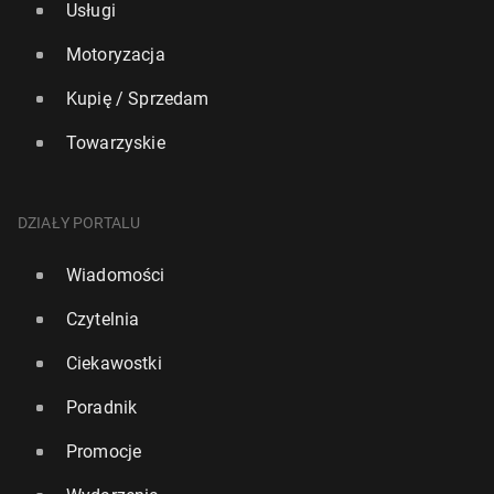
Usługi
Motoryzacja
Kupię / Sprzedam
Towarzyskie
DZIAŁY PORTALU
Wiadomości
Czytelnia
Ciekawostki
Poradnik
Promocje