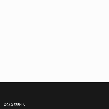
OGŁOSZENIA