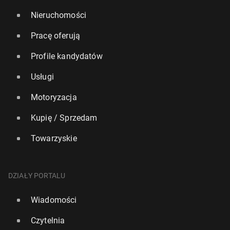
Nieruchomości
Pracę oferują
Profile kandydatów
Usługi
Motoryzacja
Kupię / Sprzedam
Towarzyskie
DZIAŁY PORTALU
Wiadomości
Czytelnia