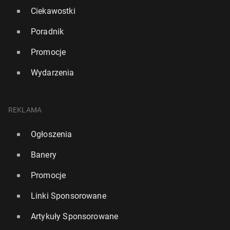
Ciekawostki
Poradnik
Promocje
Wydarzenia
REKLAMA
Ogłoszenia
Banery
Promocje
Linki Sponsorowane
Artykuły Sponsorowane