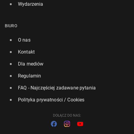
Wydarzenia
BIURO
O nas
Kontakt
Dla mediów
Regulamin
FAQ - Najczęściej zadawane pytania
Polityka prywatności / Cookies
DOŁĄCZ DO NAS: