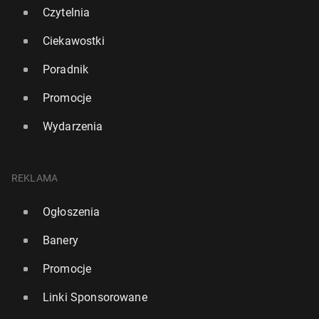
Czytelnia
Ciekawostki
Poradnik
Promocje
Wydarzenia
REKLAMA
Ogłoszenia
Banery
Promocje
Linki Sponsorowane