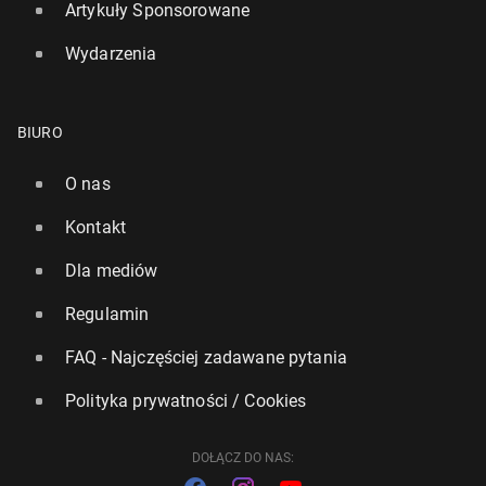
Artykuły Sponsorowane
Wydarzenia
BIURO
O nas
Kontakt
Dla mediów
Regulamin
FAQ - Najczęściej zadawane pytania
Polityka prywatności / Cookies
DOŁĄCZ DO NAS: