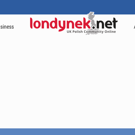
siness