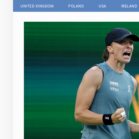
UNITED KINGDOM
POLAND
USA
IRELAND