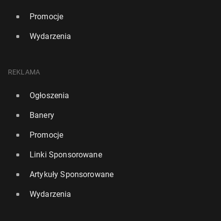
Promocje
Wydarzenia
REKLAMA
Ogłoszenia
Banery
Promocje
Linki Sponsorowane
Artykuły Sponsorowane
Wydarzenia