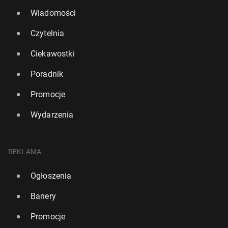
Wiadomości
Czytelnia
Ciekawostki
Poradnik
Promocje
Wydarzenia
REKLAMA
Ogłoszenia
Banery
Promocje