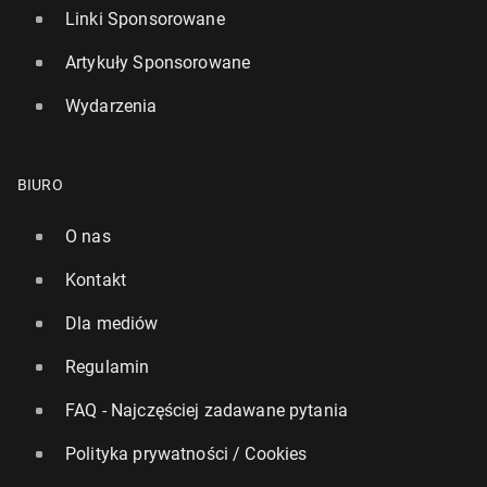
Linki Sponsorowane
Artykuły Sponsorowane
Wydarzenia
BIURO
O nas
Kontakt
Dla mediów
Regulamin
FAQ - Najczęściej zadawane pytania
Polityka prywatności / Cookies