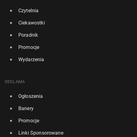
Czytelnia
Ciekawostki
Poradnik
Promocje
Wydarzenia
REKLAMA
Ogłoszenia
Banery
Promocje
Linki Sponsorowane