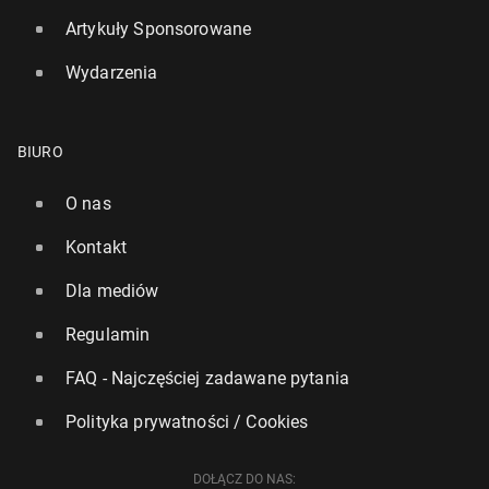
Artykuły Sponsorowane
Wydarzenia
BIURO
O nas
Kontakt
Dla mediów
Regulamin
FAQ - Najczęściej zadawane pytania
Polityka prywatności / Cookies
DOŁĄCZ DO NAS: