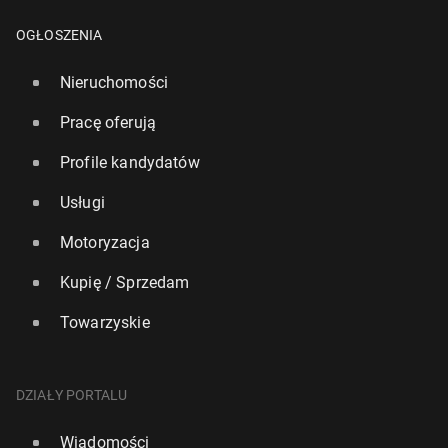
OGŁOSZENIA
Nieruchomości
Pracę oferują
Profile kandydatów
Usługi
Motoryzacja
Kupię / Sprzedam
Towarzyskie
DZIAŁY PORTALU
Wiadomości