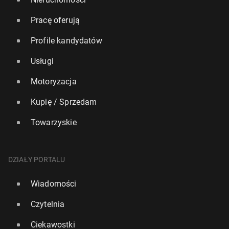
Pracę oferują
Profile kandydatów
Usługi
Motoryzacja
Kupię / Sprzedam
Towarzyskie
DZIAŁY PORTALU
Wiadomości
Czytelnia
Ciekawostki