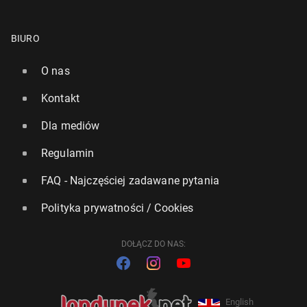
BIURO
O nas
Kontakt
Dla mediów
Regulamin
FAQ - Najczęściej zadawane pytania
Polityka prywatności / Cookies
DOŁĄCZ DO NAS:
English