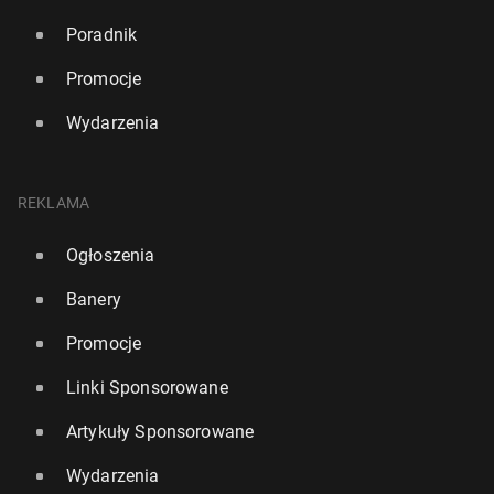
Poradnik
Promocje
Wydarzenia
REKLAMA
Ogłoszenia
Banery
Promocje
Linki Sponsorowane
Artykuły Sponsorowane
Wydarzenia