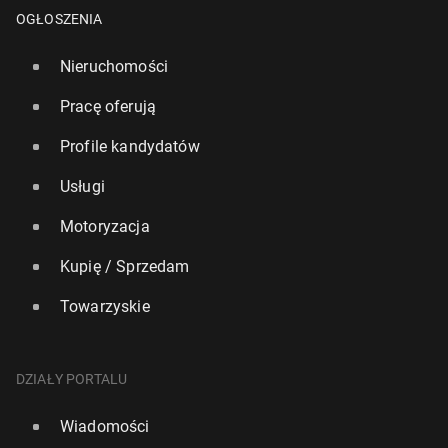
OGŁOSZENIA
Nieruchomości
Pracę oferują
Profile kandydatów
Usługi
Motoryzacja
Kupię / Sprzedam
Towarzyskie
DZIAŁY PORTALU
Wiadomości