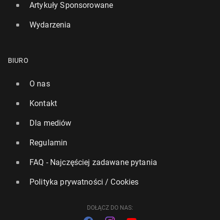
Artykuły Sponsorowane
Wydarzenia
BIURO
O nas
Kontakt
Dla mediów
Regulamin
FAQ - Najczęściej zadawane pytania
Polityka prywatności / Cookies
DOŁĄCZ DO NAS: