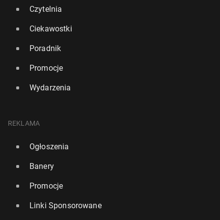
Czytelnia
Ciekawostki
Poradnik
Promocje
Wydarzenia
REKLAMA
Ogłoszenia
Banery
Promocje
Linki Sponsorowane