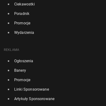
Ciekawostki
Poradnik
Promocje
Wydarzenia
REKLAMA
Ogłoszenia
Banery
Promocje
Linki Sponsorowane
Artykuły Sponsorowane