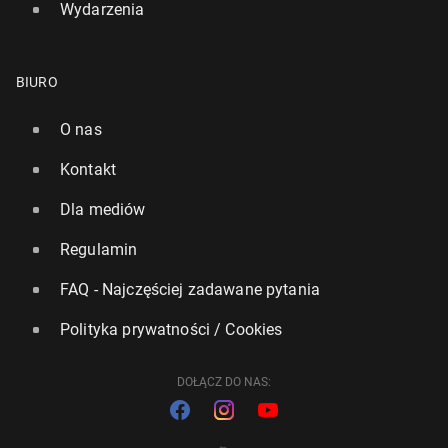
Wydarzenia
BIURO
O nas
Kontakt
Dla mediów
Regulamin
FAQ - Najczęściej zadawane pytania
Polityka prywatności / Cookies
DOŁĄCZ DO NAS: