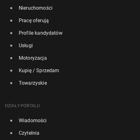
Nieruchomości
Pracę oferują
Profile kandydatów
Usługi
Motoryzacja
Kupię / Sprzedam
Towarzyskie
DZIAŁY PORTALU
Wiadomości
Czytelnia