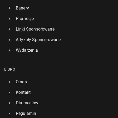
Banery
Promocje
Linki Sponsorowane
Artykuły Sponsorowane
Wydarzenia
BIURO
O nas
Kontakt
Dla mediów
Regulamin