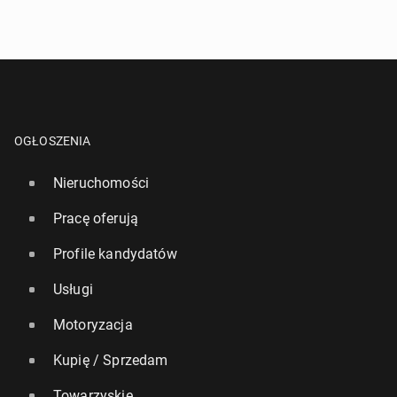
OGŁOSZENIA
Nieruchomości
Pracę oferują
Profile kandydatów
Usługi
Motoryzacja
Kupię / Sprzedam
Towarzyskie