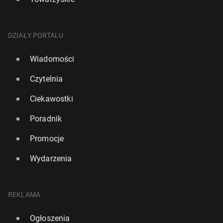
DZIAŁY PORTALU
Wiadomości
Czytelnia
Ciekawostki
Poradnik
Promocje
Wydarzenia
REKLAMA
Ogłoszenia