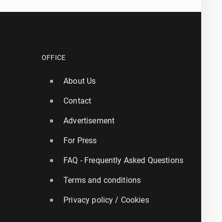
OFFICE
About Us
Contact
Advertisement
For Press
FAQ - Frequently Asked Questions
Terms and conditions
Privacy policy / Cookies