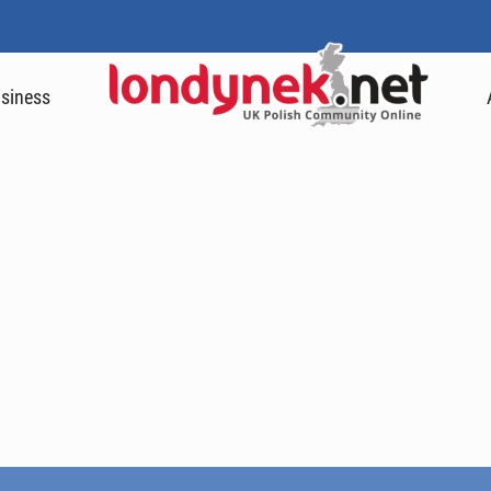
siness