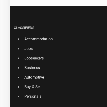
CLASSIFIEDS
Accommodation
Jobs
Jobseekers
Business
Automotive
Buy & Sell
Personals