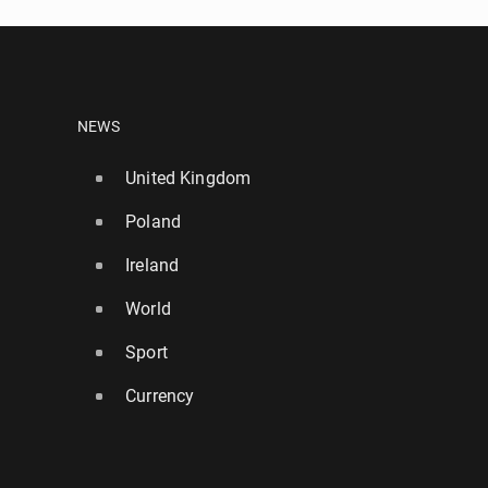
NEWS
United Kingdom
Poland
Ireland
World
Sport
Currency