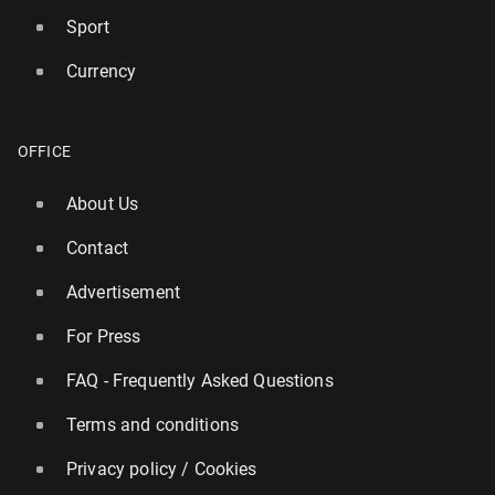
Sport
Currency
OFFICE
About Us
Contact
Advertisement
For Press
FAQ - Frequently Asked Questions
Terms and conditions
Privacy policy / Cookies