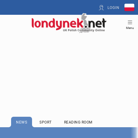
LOGIN
Menu
NEWS
SPORT
READING ROOM