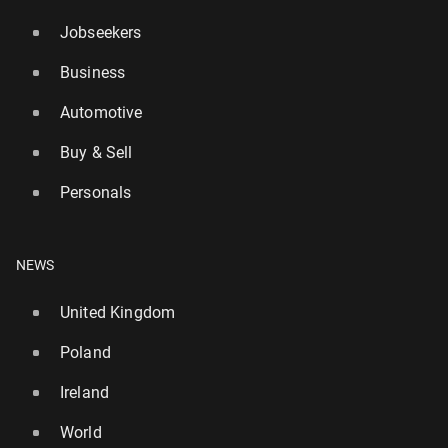
Jobseekers
Business
Automotive
Buy & Sell
Personals
NEWS
United Kingdom
Poland
Ireland
World