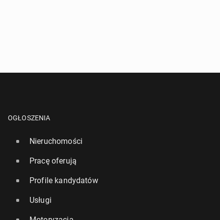
OGŁOSZENIA
Nieruchomości
Pracę oferują
Profile kandydatów
Usługi
Motoryzacja