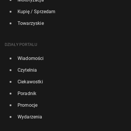
Kupię / Sprzedam
Towarzyskie
DZIAŁY PORTALU
Wiadomości
Czytelnia
Ciekawostki
Poradnik
Promocje
Wydarzenia