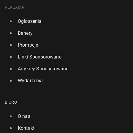
REKLAMA
Ogłoszenia
Banery
Promocje
Linki Sponsorowane
Artykuły Sponsorowane
Wydarzenia
BIURO
O nas
Kontakt