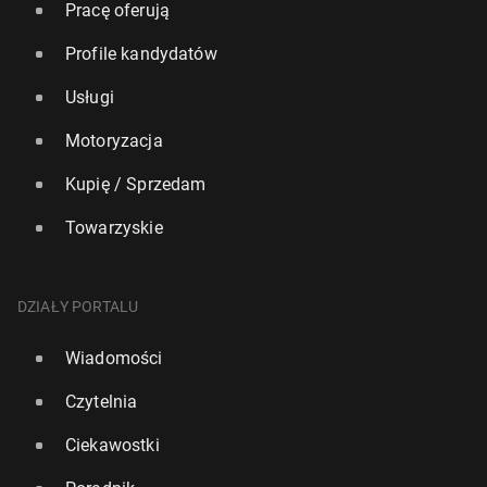
Pracę oferują
Profile kandydatów
Usługi
Motoryzacja
Kupię / Sprzedam
Towarzyskie
DZIAŁY PORTALU
Wiadomości
Czytelnia
Ciekawostki