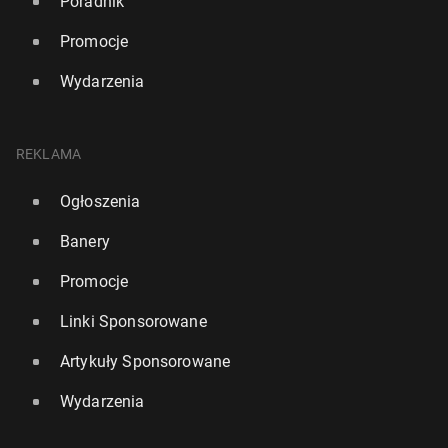
Poradnik
Promocje
Wydarzenia
REKLAMA
Ogłoszenia
Banery
Promocje
Linki Sponsorowane
Artykuły Sponsorowane
Wydarzenia