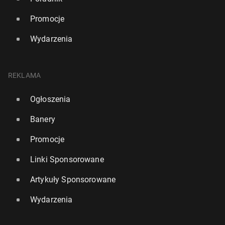
Promocje
Wydarzenia
REKLAMA
Ogłoszenia
Banery
Promocje
Linki Sponsorowane
Artykuły Sponsorowane
Wydarzenia