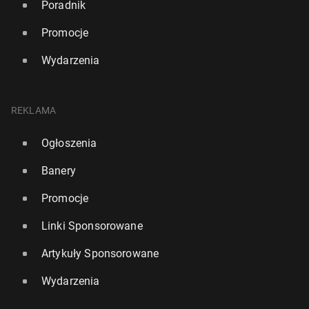
Poradnik
Promocje
Wydarzenia
REKLAMA
Ogłoszenia
Banery
Promocje
Linki Sponsorowane
Artykuły Sponsorowane
Wydarzenia