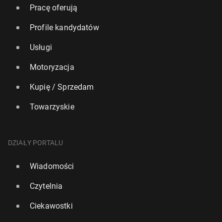
Pracę oferują
Profile kandydatów
Usługi
Motoryzacja
Kupię / Sprzedam
Towarzyskie
DZIAŁY PORTALU
Wiadomości
Czytelnia
Ciekawostki