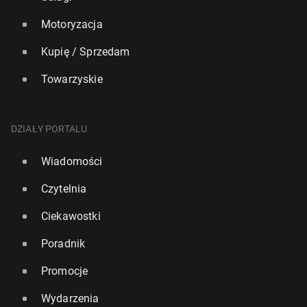
Motoryzacja
Kupię / Sprzedam
Towarzyskie
DZIAŁY PORTALU
Wiadomości
Czytelnia
Ciekawostki
Poradnik
Promocje
Wydarzenia