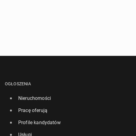
OGŁOSZENIA
Nieruchomości
Pracę oferują
Profile kandydatów
Usługi