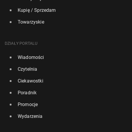
Kupię / Sprzedam
Towarzyskie
DZIAŁY PORTALU
Wiadomości
Czytelnia
Ciekawostki
Poradnik
Promocje
Wydarzenia