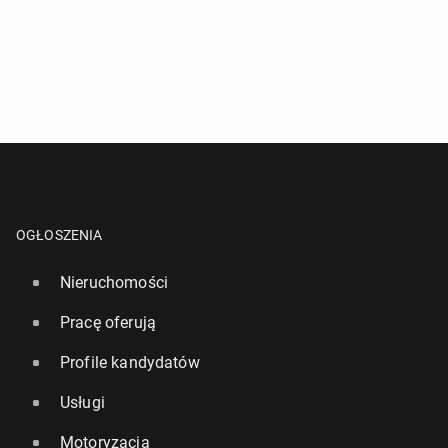
OGŁOSZENIA
Nieruchomości
Pracę oferują
Profile kandydatów
Usługi
Motoryzacja