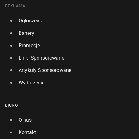
REKLAMA
Ogłoszenia
Banery
Promocje
Linki Sponsorowane
Artykuły Sponsorowane
Wydarzenia
BIURO
O nas
Kontakt