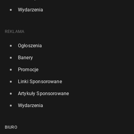
Wydarzenia
REKLAMA
Ogłoszenia
Banery
Promocje
Linki Sponsorowane
Artykuły Sponsorowane
Wydarzenia
BIURO