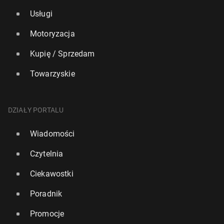
Usługi
Motoryzacja
Kupię / Sprzedam
Towarzyskie
DZIAŁY PORTALU
Wiadomości
Czytelnia
Ciekawostki
Poradnik
Promocje