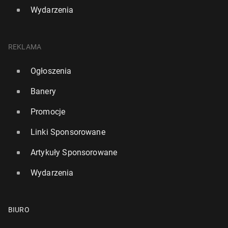
Wydarzenia
REKLAMA
Ogłoszenia
Banery
Promocje
Linki Sponsorowane
Artykuły Sponsorowane
Wydarzenia
BIURO