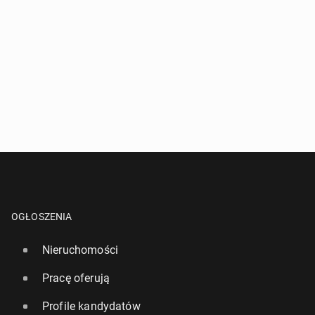
OGŁOSZENIA
Nieruchomości
Pracę oferują
Profile kandydatów